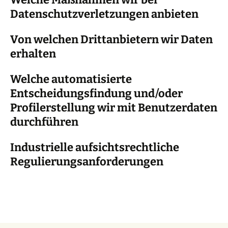
Datenschutzverletzungen anbieten
Von welchen Drittanbietern wir Daten
erhalten
Welche automatisierte
Entscheidungsfindung und/oder
Profilerstellung wir mit Benutzerdaten
durchführen
Industrielle aufsichtsrechtliche
Regulierungsanforderungen