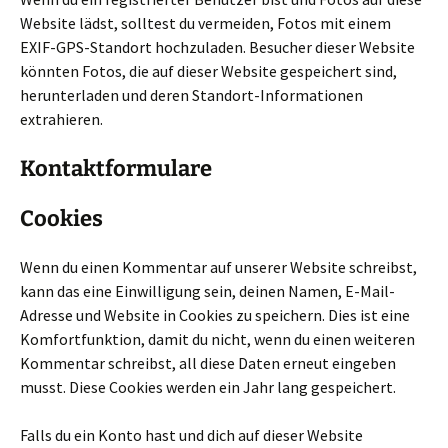
Website lädst, solltest du vermeiden, Fotos mit einem
EXIF-GPS-Standort hochzuladen. Besucher dieser Website
könnten Fotos, die auf dieser Website gespeichert sind,
herunterladen und deren Standort-Informationen
extrahieren.
Kontaktformulare
Cookies
Wenn du einen Kommentar auf unserer Website schreibst,
kann das eine Einwilligung sein, deinen Namen, E-Mail-
Adresse und Website in Cookies zu speichern. Dies ist eine
Komfortfunktion, damit du nicht, wenn du einen weiteren
Kommentar schreibst, all diese Daten erneut eingeben
musst. Diese Cookies werden ein Jahr lang gespeichert.
Falls du ein Konto hast und dich auf dieser Website