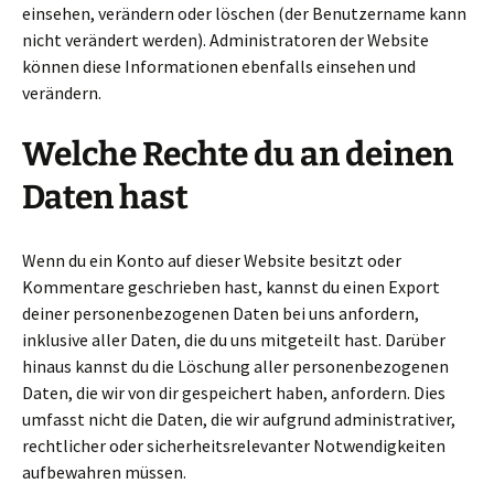
einsehen, verändern oder löschen (der Benutzername kann
nicht verändert werden). Administratoren der Website
können diese Informationen ebenfalls einsehen und
verändern.
Welche Rechte du an deinen
Daten hast
Wenn du ein Konto auf dieser Website besitzt oder
Kommentare geschrieben hast, kannst du einen Export
deiner personenbezogenen Daten bei uns anfordern,
inklusive aller Daten, die du uns mitgeteilt hast. Darüber
hinaus kannst du die Löschung aller personenbezogenen
Daten, die wir von dir gespeichert haben, anfordern. Dies
umfasst nicht die Daten, die wir aufgrund administrativer,
rechtlicher oder sicherheitsrelevanter Notwendigkeiten
aufbewahren müssen.