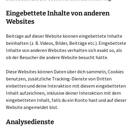
Eingebettete Inhalte von anderen
Websites
Beiträge auf dieser Website können eingebettete Inhalte
beinhalten (z. B. Videos, Bilder, Beiträge etc.). Eingebettete
Inhalte von anderen Websites verhalten sich exakt so, als
ob der Besucher die andere Website besucht hätte.
Diese Websites können Daten über dich sammeln, Cookies
benutzen, zusätzliche Tracking-Dienste von Dritten
einbetten und deine Interaktion mit diesem eingebetteten
Inhalt aufzeichnen, inklusive deiner Interaktion mit dem
eingebetteten Inhalt, falls du ein Konto hast und auf dieser
Website angemeldet bist.
Analysedienste