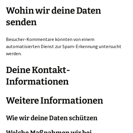
Wohin wir deine Daten
senden
Besucher-Kommentare könnten von einem
automatisierten Dienst zur Spam-Erkennung untersucht
werden.
Deine Kontakt-
Informationen
Weitere Informationen
Wie wir deine Daten schützen
Welche Maßnahmen wir bei