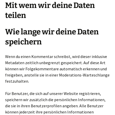
Mit wem wir deine Daten
teilen
Wie lange wir deine Daten
speichern
Wenn du einen Kommentar schreibst, wird dieser inklusive
Metadaten zeitlich unbegrenzt gespeichert. Auf diese Art
können wir Folgekommentare automatisch erkennen und
freigeben, anstelle sie in einer Moderations-Warteschlange
festzuhalten.
Für Benutzer, die sich auf unserer Website registrieren,
speichern wir zusätzlich die persönlichen Informationen,
die sie in ihren Benutzerprofilen angeben. Alle Benutzer
können jederzeit ihre persönlichen Informationen